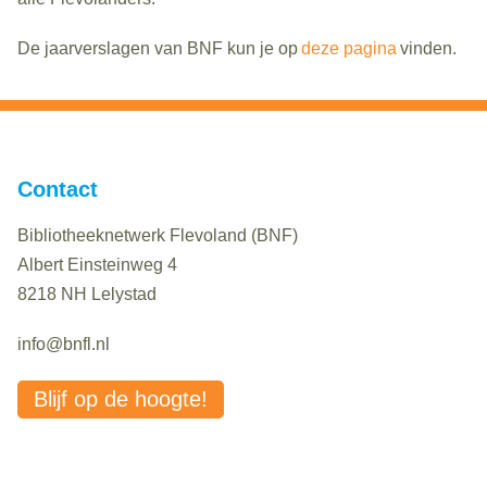
De jaarverslagen van BNF kun je op
deze pagina
vinden.
Contact
Bibliotheeknetwerk Flevoland (BNF)
Albert Einsteinweg 4
8218 NH Lelystad
info@bnfl.nl
Blijf op de hoogte!