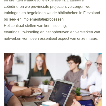
en brengen waardevolle expertise in. Daarnaast
coördineren we provinciale projecten, verzorgen we
trainingen en begeleiden we de bibliotheken in Flevoland
bij leer- en implementatieprocessen.
Het centraal stellen van kennisdeling,
ervaringsuitwisseling en het opbouwen en versterken van
netwerken vormt een essentieel aspect van onze missie.