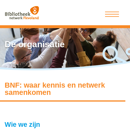
De organisatie
BNF: waar kennis en netwerk
samenkomen
Wie we zijn