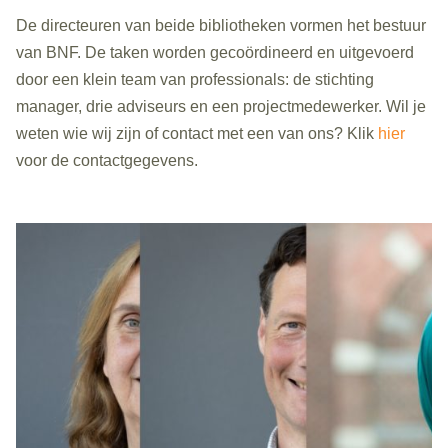
De directeuren van beide bibliotheken vormen het bestuur
van BNF.
De taken worden gecoördineerd en uitgevoerd
door een klein team van professionals: de stichting
manager, drie adviseurs en een projectmedewerker. Wil je
weten wie
wij
zijn of
contact met
een van
ons? Klik
hier
voor de contactgegevens
.