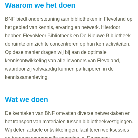
Waarom we het doen
BNF biedt ondersteuning aan bibliotheken in Flevoland op
het gebied van kennis, ervaring en netwerk. Hierdoor
hebben FlevoMeer Bibliotheek en De Nieuwe Bibliotheek
de ruimte om zich te concentreren op hun kernactiviteiten.
Op deze manier dragen wij bij aan de optimale
kennisontwikkeling van alle inwoners van Flevoland,
waardoor zij volwaardig kunnen participeren in de
kennissamenleving.
Wat we doen
De kerntaken van BNF omvatten diverse netwerktaken en
het transport van materialen tussen bibliotheekvestigingen.
Wij delen actuele ontwikkelingen, faciliteren werksessies