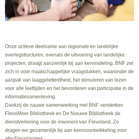
Onze actieve deelname aan regionale en landelijke
overlegstructuren, evenals de uitvoering van landelijke
projecten, draagt aanzienlijk bij aan kennisdeling. BNF zet
zich in voor maatschappelijke vraagstukken, waaronder de
aanpak van laaggeletterdheid, het stimuleren van lezen
voor alle leeftijden en het bevorderen van participatie in de
informatiesamenleving.
Dankzij de nauwe samenwerking met BNF versterken
FlevoMeer Bibliotheek en De Nieuwe Bibliotheek de
dienstverlening voor de inwoners van Flevoland. Zo
dragen we gezamenlijk bij aan kennisontwikkeling voor
alle Flevolanders.