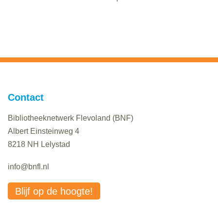
Contact
Bibliotheeknetwerk Flevoland (BNF)
Albert Einsteinweg 4
8218 NH Lelystad
info@bnfl.nl
Blijf op de hoogte!