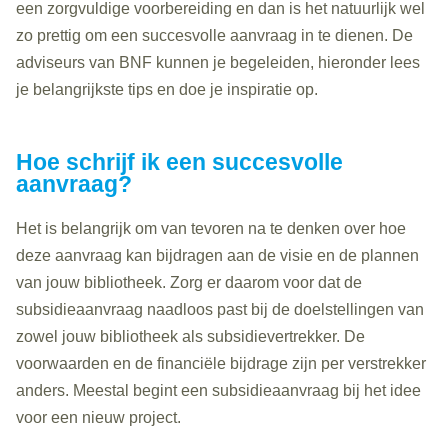
een zorgvuldige
voorbereiding
en dan is het natuurlijk wel
zo
prettig om een
succesvolle aanvraag
in te dienen. De
adviseurs van BNF kunnen je begeleiden, h
ieronder lees
je
belangrijkste tips en doe je inspiratie op.
Hoe schrijf ik een succesvolle
aanvraag?
Het is belangrijk om van tevoren na te denken over hoe
deze aanvraag kan bijdragen aan de visie en de plannen
van jouw bibliotheek. Zorg er daarom voor dat de
subsidieaanvraag naadloos past bij de doelstellingen van
zowel jouw bibliotheek als subsidievertrekker. De
voorwaarden en de financiële bijdrage zijn per verstrekker
anders. Meestal begint een subsidieaanvraag bij het idee
voor een nieuw project.