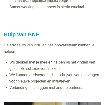
hun maatschappelijke impact vergroten.
Samenwerking met partners is hierin cruciaal.
Hulp van BNF
De adviseurs van BNF en het Innovatieteam kunnen je
helpen
Wij denken met je mee en helpen bij het vinden van
geschikte subsidieverstrekkers.
We kunnen assisteren bij het schrijven van aanvragen
voor nieuwe projecten en initiatieven.
Verbindingen te leggen met andere partners.