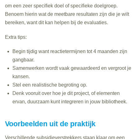
om een zeer specifiek doel of specifieke doelgroep.
Benoem hierin wat de meetbare resultaten zijn die je wilt
bereiken, want dit kan helpen bij de evaluaties.
Extra tips:
Begin tijdig want reactietermijnen tot 4 maanden zijn
gangbaar.
Samenwerken wordt vaak gewaardeerd en vergroot je
kansen.
Stel een realistische begroting op.
Denk vooruit over hoe je dit project, of elementen
ervan, duurzaam kunt integreren in jouw bibliotheek.
Voorbeelden uit de praktijk
Verschillende subsidieverstrekkers staan klaar om een