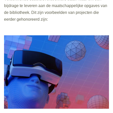
bijdrage te leveren aan de maatschappelijke opgaves van
de bibliotheek.
Dit zijn voorbeelden van projecten die
eerder gehonoreerd zijn: