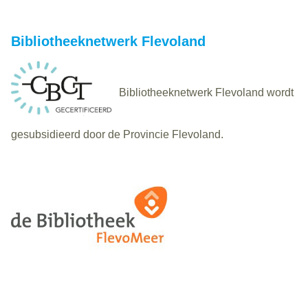
Bibliotheeknetwerk Flevoland
Bibliotheeknetwerk Flevoland wordt
gesubsidieerd door de Provincie Flevoland.