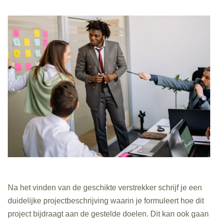
Na het vinden van de geschikte verstrekker schrijf je een
duidelijke projectbeschrijving waarin je formuleert hoe dit
project bijdraagt aan de gestelde doelen. Dit kan ook gaan