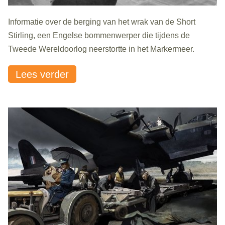
Informatie over de berging van het wrak van de Short
Stirling, een Engelse bommenwerper die tijdens de
Tweede Wereldoorlog neerstortte in het Markermeer.
Lees verder