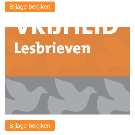
Bijlage bekijken
Bijlage bekijken