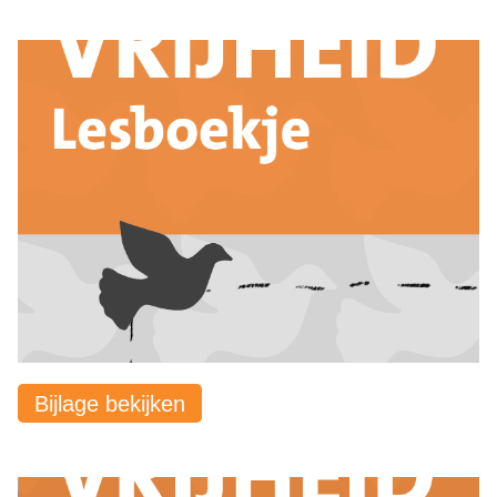
Bijlage bekijken