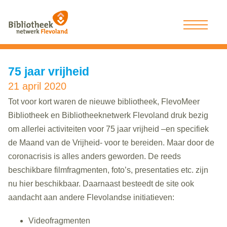
75 jaar vrijheid
21 april 2020
Tot voor kort waren de nieuwe bibliotheek, FlevoMeer
Bibliotheek en Bibliotheeknetwerk Flevoland druk bezig
om allerlei activiteiten voor 75 jaar vrijheid –en specifiek
de Maand van de Vrijheid- voor te bereiden. Maar door de
coronacrisis is alles anders geworden. De reeds
beschikbare filmfragmenten, foto’s, presentaties etc. zijn
nu hier beschikbaar. Daarnaast besteedt de site ook
aandacht aan andere Flevolandse initiatieven:
Videofragmenten