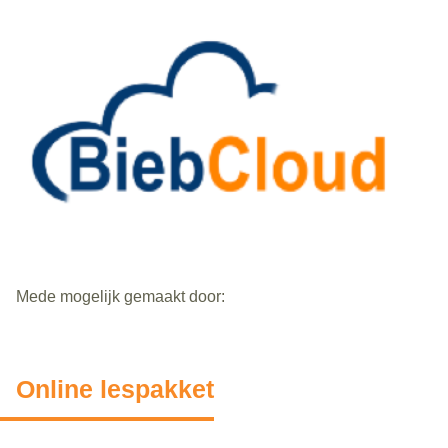
Mede mogelijk gemaakt door:
Online lespakket