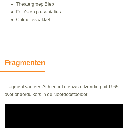
Theatergroep Bieb
Foto’s en presentaties
Online lespakket
Fragmenten
Fragment van een Achter het nieuws-uitzending uit 1965
over onderduikers in de Noordoostpolder