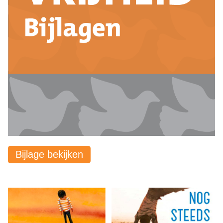
Bijlage bekijken