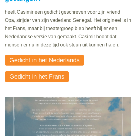
heeft Casimir een gedicht geschreven voor zijn vriend
Opa, strijder van zijn vaderland Senegal. Het origineel is in
het Frans, maar bij theatergroep bieb heeft hij er een
Nederlandse versie van gemaakt. Casimir hoopt dat
mensen er nu in deze tijd ook steun uit kunnen halen.
Gedicht in het Nederlands
Gedicht in het Frans