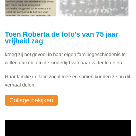
Toen Roberta de foto’s van 75 jaar
vrijheid zag
kreeg zij het gevoel in haar eigen familiegeschiedenis te
willen duiken, om de kindertijd van haar vader te delen.
Haar familie in Italië zocht mee en samen kunnen ze nu dit
verhaal delen.
Collage bekijken