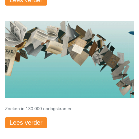
Lees verder
Zoeken in 130.000 oorlogskranten
Lees verder