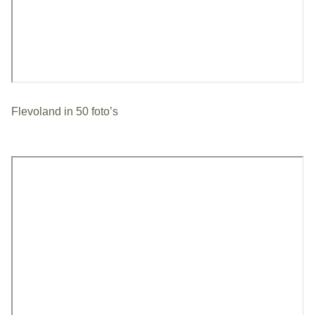
Flevoland in 50 foto’s