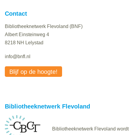
Contact
Bibliotheeknetwerk Flevoland (BNF)
Albert Einsteinweg 4
8218 NH Lelystad
info@bnfl.nl
Blijf op de hoogte!
Bibliotheeknetwerk Flevoland
Bibliotheeknetwerk Flevoland wordt