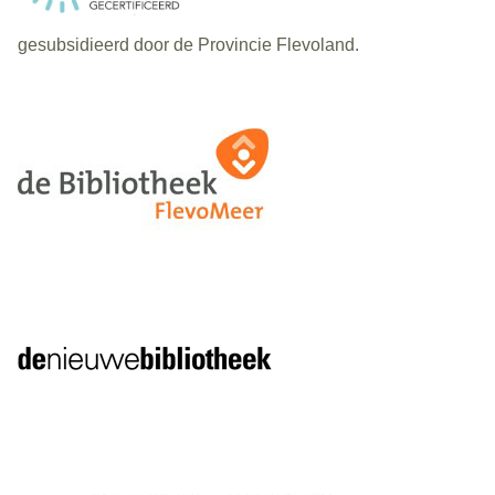
gesubsidieerd door de Provincie Flevoland.