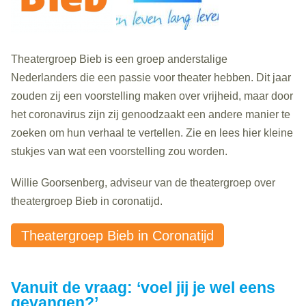
Theatergroep Bieb is een groep anderstalige
Nederlanders die een passie voor theater hebben. Dit jaar
zouden zij een voorstelling maken over vrijheid, maar door
het coronavirus zijn zij genoodzaakt een andere manier te
zoeken om hun verhaal te vertellen. Zie en lees hier kleine
stukjes van wat een voorstelling zou worden.
Willie Goorsenberg, adviseur van de theatergroep over
theatergroep Bieb in coronatijd.
Theatergroep Bieb in Coronatijd
Vanuit de vraag: ‘voel jij je wel eens
gevangen?’