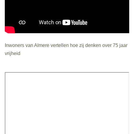
Inwoners van Almere vertellen hoe zij denken over 75 jaar
vrijheid