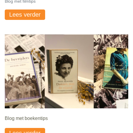
Blog met filmtips
Lees verder
Blog met boekentips