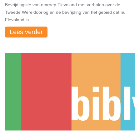
Bevrijdingsite van omroep Flevoland met verhalen over de
Tweede Wereldoorlog en de bevrijding van het gebied dat nu
Flevoland is
Lees verder