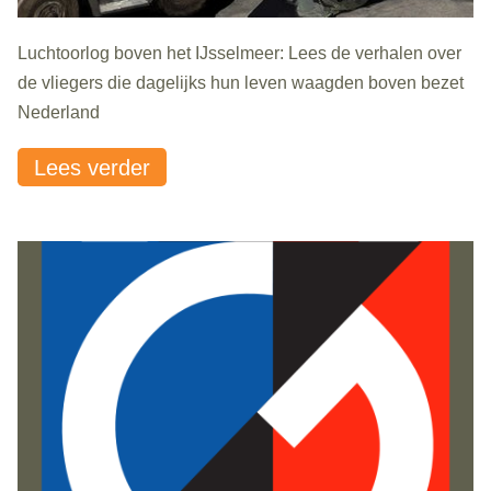
Luchtoorlog boven het IJsselmeer: Lees de verhalen over
de vliegers die dagelijks hun leven waagden boven bezet
Nederland
Lees verder