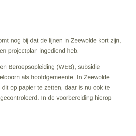
 nog bij dat de lijnen in Zeewolde kort zijn,
een projectplan ingediend heb.
 en Beroepsopleiding (WEB), subsidie
eldoorn als hoofdgemeente. In Zeewolde
t op papier te zetten, daar is nu ook te
 gecontroleerd. In de voorbereiding hierop