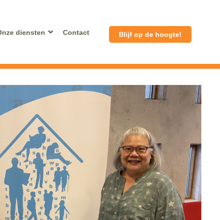
Onze diensten
Contact
Blijf op de hoogte!