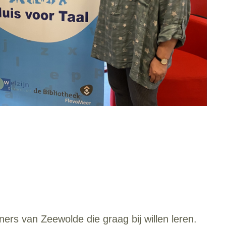
ers van Zeewolde die graag bij willen leren.