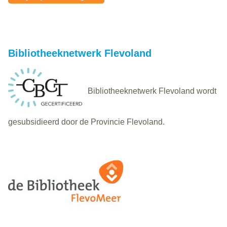
Bibliotheeknetwerk Flevoland
Bibliotheeknetwerk Flevoland wordt
gesubsidieerd door de Provincie Flevoland.