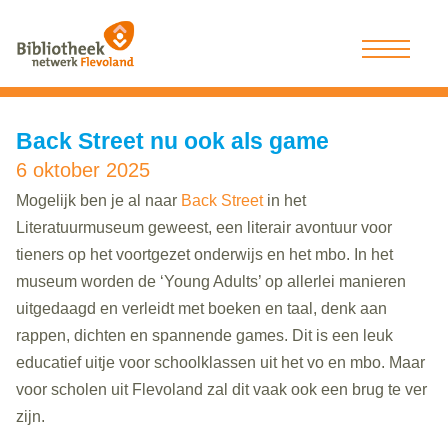
Back Street nu ook als game
6 oktober 2025
Mogelijk ben je al naar
Back Street
in het
Literatuurmuseum geweest, een literair avontuur voor
tieners op het voortgezet onderwijs en het mbo. In het
museum worden de ‘Young Adults’ op allerlei manieren
uitgedaagd en verleidt met boeken en taal, denk aan
rappen, dichten en spannende games. Dit is een leuk
educatief uitje voor schoolklassen uit het vo en mbo. Maar
voor scholen uit Flevoland zal dit vaak ook een brug te ver
zijn.