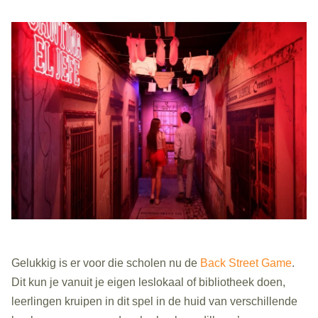
Gelukkig is er voor die scholen nu de
Back Street Game
.
Dit kun je vanuit je eigen leslokaal of bibliotheek doen,
leerlingen kruipen in dit spel in de huid van verschillende