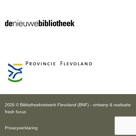
2026 © Bibliotheeknetwerk Flevoland (BNF) - ontwerp & realisatie
fresh focus
Privacyverklaring