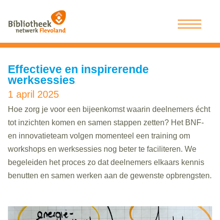
Effectieve en inspirerende
werksessies
1 april 2025
Hoe zorg je voor een bijeenkomst waarin deelnemers écht
tot inzichten komen en samen stappen zetten? Het BNF-
en innovatieteam volgen momenteel een training om
workshops en werksessies nog beter te faciliteren. We
begeleiden het proces zo dat deelnemers elkaars kennis
benutten en samen werken aan de gewenste opbrengsten.