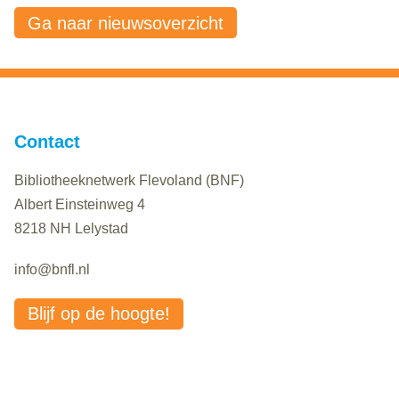
Ga naar nieuwsoverzicht
Contact
Bibliotheeknetwerk Flevoland (BNF)
Albert Einsteinweg 4
8218 NH Lelystad
info@bnfl.nl
Blijf op de hoogte!