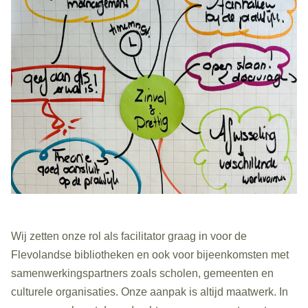
Wij zetten onze rol als facilitator graag in voor de
Flevolandse bibliotheken en ook voor bijeenkomsten met
samenwerkingspartners zoals scholen, gemeenten en
culturele organisaties. Onze aanpak is altijd maatwerk. In