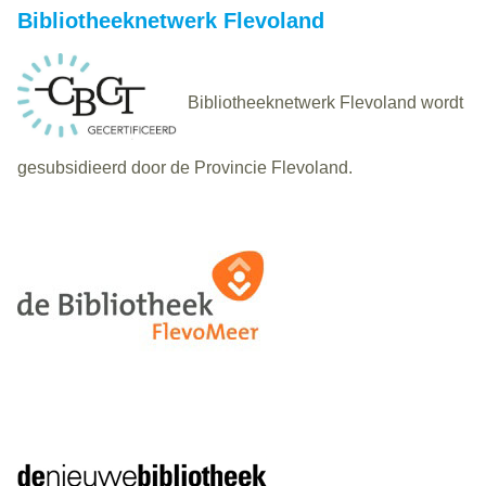
Bibliotheeknetwerk Flevoland
Bibliotheeknetwerk Flevoland wordt
gesubsidieerd door de Provincie Flevoland.