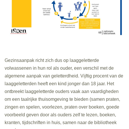
Gezinsaanpak richt zich dus op laaggeletterde
volwassenen in hun rol als ouder, een verschil met de
algemene aanpak van geletterdheid. Vijftig procent van de
laaggeletterden heeft een kind jonger dan 18 jaar. Het
ontbreekt laaggeletterde ouders vaak aan vaardigheden
om een taalrijke thuisomgeving te bieden (samen praten,
zingen en spelen, voorlezen, praten over boeken, goede
voorbeeld geven door als ouders zelf te lezen, boeken,
kranten, tijdschriften in huis, samen naar de bibliotheek