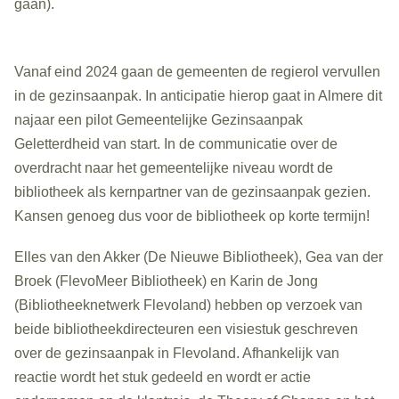
gaan).
Vanaf eind 2024 gaan de gemeenten de regierol vervullen
in de gezinsaanpak. In anticipatie hierop gaat in Almere dit
najaar een pilot Gemeentelijke Gezinsaanpak
Geletterdheid van start. In de communicatie over de
overdracht naar het gemeentelijke niveau wordt de
bibliotheek als kernpartner van de gezinsaanpak gezien.
Kansen genoeg dus voor de bibliotheek op korte termijn!
Elles van den Akker (De Nieuwe Bibliotheek), Gea van der
Broek (FlevoMeer Bibliotheek) en Karin de Jong
(Bibliotheeknetwerk Flevoland) hebben op verzoek van
beide bibliotheekdirecteuren een visiestuk geschreven
over de gezinsaanpak in Flevoland. Afhankelijk van
reactie wordt het stuk gedeeld en wordt er actie