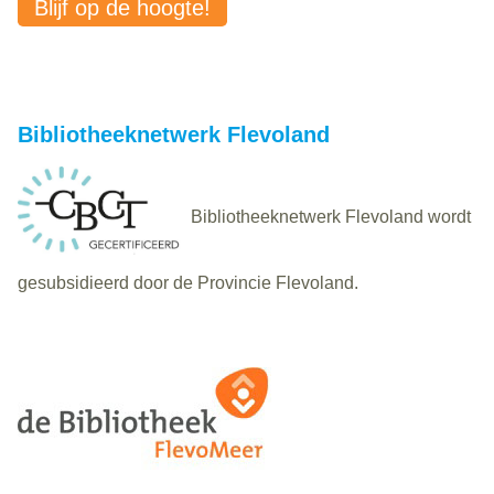
Blijf op de hoogte!
Bibliotheeknetwerk Flevoland
Bibliotheeknetwerk Flevoland wordt
gesubsidieerd door de Provincie Flevoland.