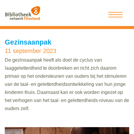
Gezinsaanpak
11 september 2023
De gezinsaanpak heeft als doel de cyclus van
laaggeletterdheid te doorbreken en richt zich daarom
primair op het ondersteunen van ouders bij het stimuleren
van de taal- en geletterdheidsontwikkeling van hun jonge
kinderen thuis. Daarnaast kan er ook worden ingezet op
het verhogen van het taal- en geletterdheids-niveau van de
ouders zelf.