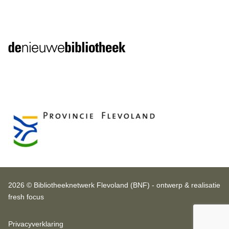
2026 © Bibliotheeknetwerk Flevoland (BNF) - ontwerp & realisatie
fresh focus
Privacyverklaring