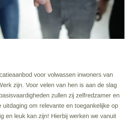
ucatieaanbod voor volwassen inwoners van
erk zijn. Voor velen van hen is aan de slag
asisvaardigheden zullen zij zelfredzamer en
 uitdaging om relevante en toegankelijke op
 en leuk kan zijn! Hierbij werken we vanuit