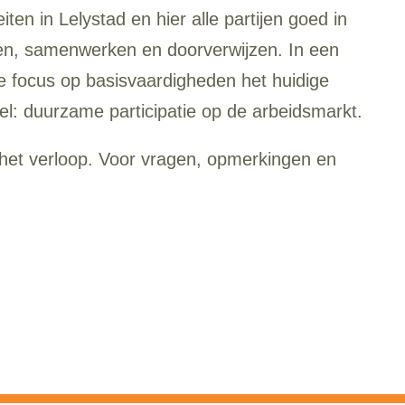
iten in Lelystad en hier alle partijen goed in
den, samenwerken en doorverwijzen. In een
e focus op basisvaardigheden het huidige
l: duurzame participatie op de arbeidsmarkt.
 het verloop. Voor vragen, opmerkingen en