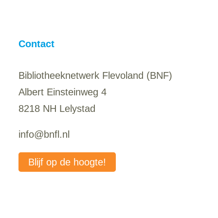
Contact
Bibliotheeknetwerk Flevoland (BNF)
Albert Einsteinweg 4
8218 NH Lelystad
info@bnfl.nl
Blijf op de hoogte!