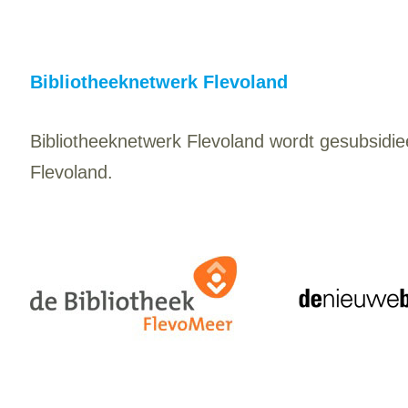
Bibliotheeknetwerk Flevoland
Bibliotheeknetwerk Flevoland wordt gesubsidie
Flevoland.