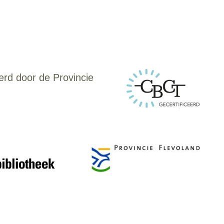
erd door de Provincie