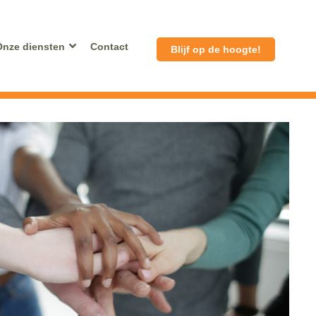
Onze diensten
Contact
Blijf op de hoogte!