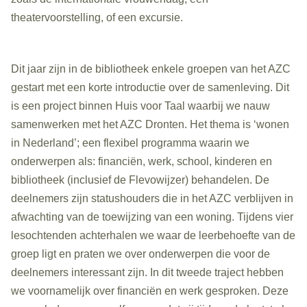
theatervoorstelling, of een excursie.
Dit jaar zijn in de bibliotheek enkele groepen van het AZC
gestart met een korte introductie over de samenleving. Dit
is een project binnen Huis voor Taal waarbij we nauw
samenwerken met het AZC Dronten. Het thema is ‘wonen
in Nederland’; een flexibel programma waarin we
onderwerpen als: financiën, werk, school, kinderen en
bibliotheek (inclusief de Flevowijzer) behandelen. De
deelnemers zijn statushouders die in het AZC verblijven in
afwachting van de toewijzing van een woning. Tijdens vier
lesochtenden achterhalen we waar de leerbehoefte van de
groep ligt en praten we over onderwerpen die voor de
deelnemers interessant zijn. In dit tweede traject hebben
we voornamelijk over financiën en werk gesproken. Deze