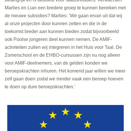
Marlies en Lian een bredere groep te kunnen bereiken met
de nieuwe subsidies? Marlies: ‘We gaan ervan uit dat wij
al onze projecten door kunnen zetten en die in de
toekomst breder aan kunnen bieden zodat bijvoorbeeld
ook Poolse jongeren deel kunnen nemen. De AMIF-
activiteiten zullen wij integreren in het Huis voor Taal. De
Zomerschool en de EHBO-cursussen zijn nu nog alleen
voor AMIF-deelnemers, van de gelden konden we
beroepskrachten inhuren. Het komend jaar willen we meer
zelf gaan doen zodat we minder vaak een beroep hoeven
te doen op dure beroepskrachten.’