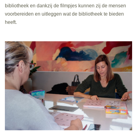
bibliotheek en dankzij de filmpjes kunnen zij de mensen
voorbereiden en uitleggen wat de bibliotheek te bieden
heeft.