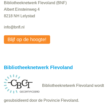
Bibliotheeknetwerk Flevoland (BNF)
Albert Einsteinweg 4
8218 NH Lelystad
info@bnfl.nl
Blijf op de hoogte!
Bibliotheeknetwerk Flevoland
Bibliotheeknetwerk Flevoland wordt
gesubsidieerd door de Provincie Flevoland.