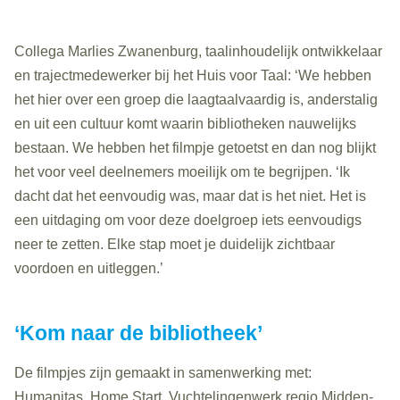
Collega Marlies Zwanenburg, taalinhoudelijk ontwikkelaar
en trajectmedewerker bij het Huis voor Taal: ‘We hebben
het hier over een groep die laagtaalvaardig is, anderstalig
en uit een cultuur komt waarin bibliotheken nauwelijks
bestaan. We hebben het filmpje getoetst en dan nog blijkt
het voor veel deelnemers moeilijk om te begrijpen. ‘Ik
dacht dat het eenvoudig was, maar dat is het niet. Het is
een uitdaging om voor deze doelgroep iets eenvoudigs
neer te zetten. Elke stap moet je duidelijk zichtbaar
voordoen en uitleggen.’
‘Kom naar de bibliotheek’
De filmpjes zijn gemaakt in samenwerking met:
Humanitas, Home Start, Vuchtelingenwerk regio Midden-