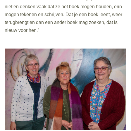
niet en denken vaak dat ze het boek mogen houden, erin
mogen tekenen en schrijven. Dat je een boek leent, weer
terugbrengt en dan een ander boek mag zoeken, dat is
nieuw voor hen.’