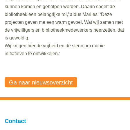
kunnen komen en geholpen worden. Daarin speelt de
bibliotheek een belangrijke rol,’ aldus Marlies: ‘Deze
projecten geven me een warm gevoel. Wat wij samen met
de vrijwilligers en bibliotheekmedewerkers neerzetten, dat
is geweldig.
Wij krijgen hier de vrijheid en de steun om mooie
initiatieven te ontwikkelen.’
Ga naar nieuwsoverzicht
Contact