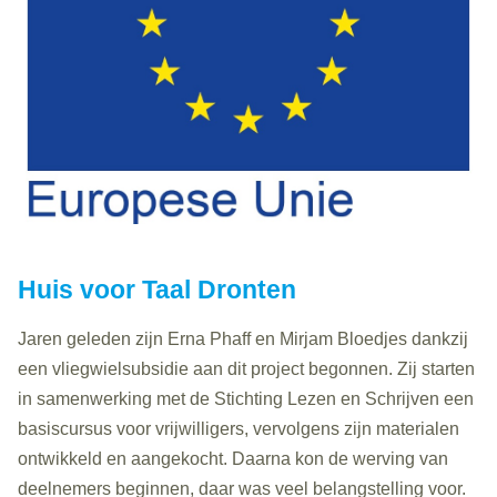
Huis voor Taal Dronten
Jaren geleden zijn Erna Phaff en Mirjam Bloedjes dankzij
een vliegwielsubsidie aan dit project begonnen. Zij starten
in samenwerking met de Stichting Lezen en Schrijven een
basiscursus voor vrijwilligers, vervolgens zijn materialen
ontwikkeld en aangekocht. Daarna kon de werving van
deelnemers beginnen, daar was veel belangstelling voor.