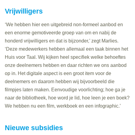
Vrijwilligers
‘We hebben hier een uitgebreid non-formeel aanbod en
een enorme gemotiveerde groep van om en nabij de
honderd vrijwilligers en dat is bijzonder,’ zegt Marlies.
‘Deze medewerkers hebben allemaal een taak binnen het
Huis voor Taal. Wij kijken heel specifiek welke behoeftes
onze deelnemers hebben en daar richten we ons aanbod
op in. Het digitale aspect is een groot item voor de
deelnemers en daarom hebben wij bijvoorbeeld die
filmpjes laten maken. Eenvoudige voorlichting; hoe ga je
naar de bibliotheek, hoe word je lid, hoe leen je een boek?
We hebben nu een film, werkboek en een infographic.’
Nieuwe subsidies