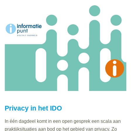
Privacy in het IDO
In één dagdeel komt in een open gesprek een scala aan
praktijksituaties aan bod op het gebied van privacy. Zo