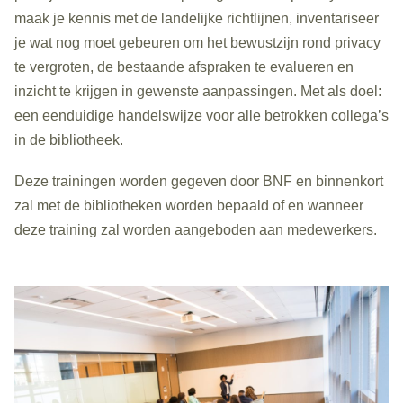
maak je kennis met de landelijke richtlijnen, inventariseer
je wat nog moet gebeuren om het bewustzijn rond privacy
te vergroten, de bestaande afspraken te evalueren en
inzicht te krijgen in gewenste aanpassingen. Met als doel:
een eenduidige handelswijze voor alle betrokken collega’s
in de bibliotheek.
Deze trainingen worden gegeven door BNF en binnenkort
zal met de bibliotheken worden bepaald of en wanneer
deze training zal worden aangeboden aan medewerkers.