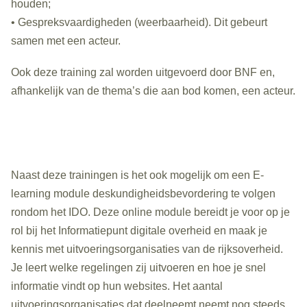
houden;
• Gespreksvaardigheden (weerbaarheid). Dit gebeurt
samen met een acteur.
Ook deze training zal worden uitgevoerd door BNF en,
afhankelijk van de thema’s die aan bod komen, een acteur.
Naast deze trainingen is het ook mogelijk om een E-
learning module deskundigheidsbevordering te volgen
rondom het IDO. Deze online module bereidt je voor op je
rol bij het Informatiepunt digitale overheid en maak je
kennis met uitvoeringsorganisaties van de rijksoverheid.
Je leert welke regelingen zij uitvoeren en hoe je snel
informatie vindt op hun websites. Het aantal
uitvoeringsorganisaties dat deelneemt neemt nog steeds