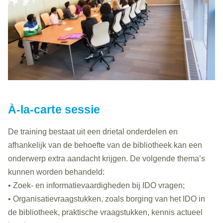
À-la-carte sessie
De training bestaat uit een drietal onderdelen en
afhankelijk van de behoefte van de bibliotheek kan een
onderwerp extra aandacht krijgen. De volgende thema’s
kunnen worden behandeld:
• Zoek- en informatievaardigheden bij IDO vragen;
• Organisatievraagstukken, zoals borging van het IDO in
de bibliotheek, praktische vraagstukken, kennis actueel