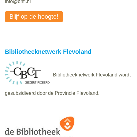
info@bnfl.nl
Blijf op de hoogte!
Bibliotheeknetwerk Flevoland
Bibliotheeknetwerk Flevoland wordt
gesubsidieerd door de Provincie Flevoland.