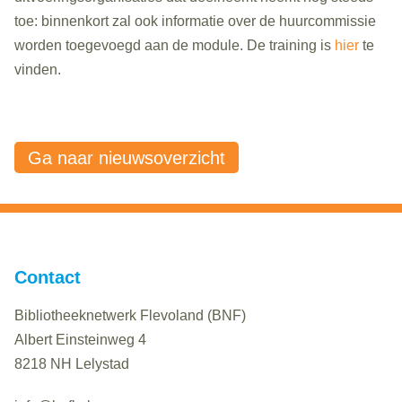
toe: binnenkort zal ook informatie over de huurcommissie
worden toegevoegd aan de module. De training is
hier
te
vinden.
Ga naar nieuwsoverzicht
Contact
Bibliotheeknetwerk Flevoland (BNF)
Albert Einsteinweg 4
8218 NH Lelystad