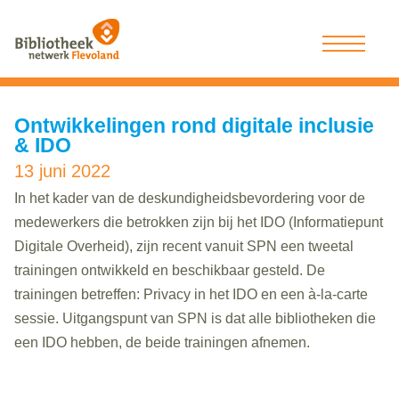
Ontwikkelingen rond digitale inclusie
& IDO
13 juni 2022
In het kader van de deskundigheidsbevordering voor de
medewerkers die betrokken zijn bij het IDO (Informatiepunt
Digitale Overheid), zijn recent vanuit SPN een tweetal
trainingen ontwikkeld en beschikbaar gesteld. De
trainingen betreffen: Privacy in het IDO en een à-la-carte
sessie. Uitgangspunt van SPN is dat alle bibliotheken die
een IDO hebben, de beide trainingen afnemen.