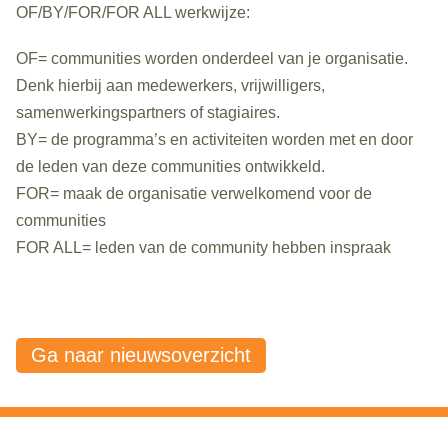
OF/BY/FOR/FOR ALL werkwijze:
OF= communities worden onderdeel van je organisatie.
Denk hierbij aan medewerkers, vrijwilligers,
samenwerkingspartners of stagiaires.
BY= de programma’s en activiteiten worden met en door
de leden van deze communities ontwikkeld.
FOR= maak de organisatie verwelkomend voor de
communities
FOR ALL= leden van de community hebben inspraak
Ga naar nieuwsoverzicht