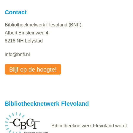
Contact
Bibliotheeknetwerk Flevoland (BNF)
Albert Einsteinweg 4
8218 NH Lelystad
info@bnfl.nl
Blijf op de hoogte!
Bibliotheeknetwerk Flevoland
Bibliotheeknetwerk Flevoland wordt