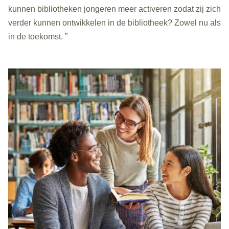
kunnen bibliotheken jongeren meer activeren zodat zij zich
verder kunnen ontwikkelen in de bibliotheek?
Zowel nu als
in de toekomst
.
”