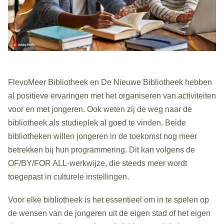
FlevoMeer Bibliotheek en De Nieuwe Bibliotheek hebben
al positieve ervaringen met het organiseren van activiteiten
voor en met jongeren. Ook weten zij de weg naar de
bibliotheek als studieplek al goed te vinden. Beide
bibliotheken willen jongeren in de toekomst nog meer
betrekken bij hun programmering. Dit kan volgens de
OF/BY/FOR ALL-werkwijze, die steeds meer wordt
toegepast in culturele instellingen.
Voor elke bibliotheek is het essentieel om in te spelen op
de wensen van de jongeren uit de eigen stad of het eigen