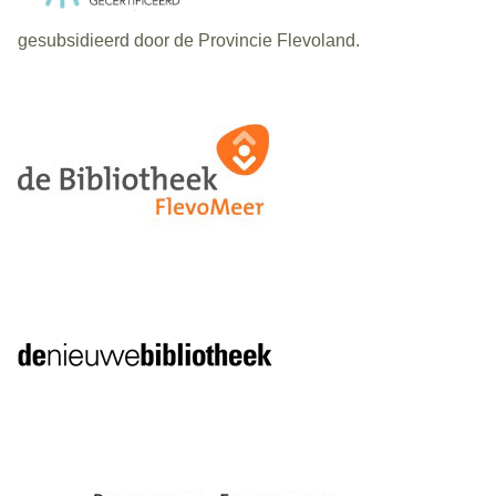
gesubsidieerd door de Provincie Flevoland.