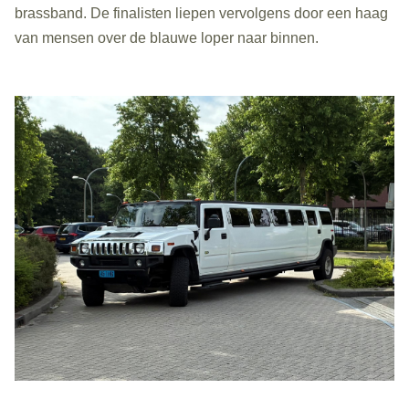
brassband. De finalisten liepen vervolgens door een haag
van mensen over de blauwe loper naar binnen.