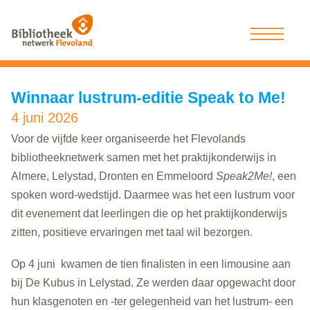
Winnaar lustrum-editie Speak to Me!
4 juni 2026
Voor de vijfde keer organiseerde het Flevolands
bibliotheeknetwerk samen met het praktijkonderwijs in
Almere, Lelystad, Dronten en Emmeloord
Speak2Me!
, een
spoken word-wedstijd. Daarmee was het een lustrum voor
dit evenement dat leerlingen die op het praktijkonderwijs
zitten, positieve ervaringen met taal wil bezorgen.
Op 4 juni kwamen de tien finalisten in een limousine aan
bij De Kubus in Lelystad. Ze werden daar opgewacht door
hun klasgenoten en -ter gelegenheid van het lustrum- een