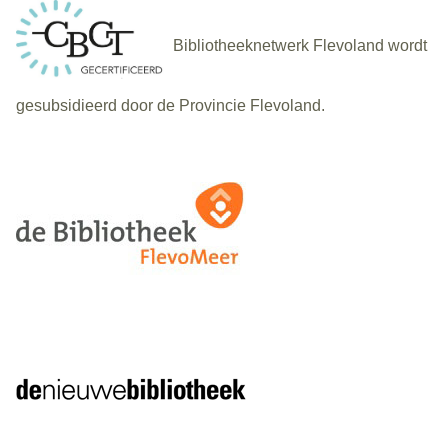
Bibliotheeknetwerk Flevoland wordt
gesubsidieerd door de Provincie Flevoland.