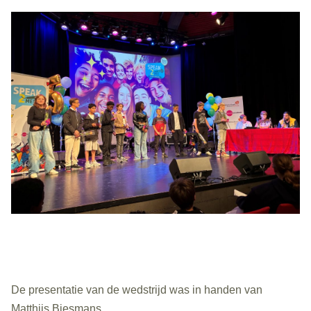
De presentatie van de wedstrijd was in handen van
Matthijs Biesmans.