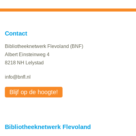
Contact
Bibliotheeknetwerk Flevoland (BNF)
Albert Einsteinweg 4
8218 NH Lelystad
info@bnfl.nl
Blijf op de hoogte!
Bibliotheeknetwerk Flevoland