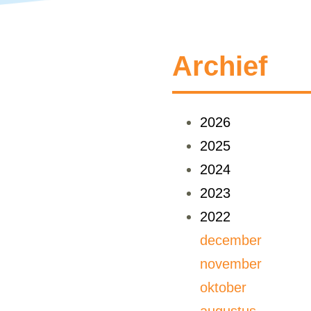
Archief
2026
2025
2024
2023
2022
december
november
oktober
augustus