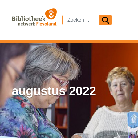
augustus 2022