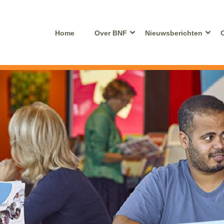
Home
Over BNF
Nieuwsberichten