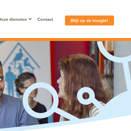
Onze diensten
Contact
Blijf op de hoogte!