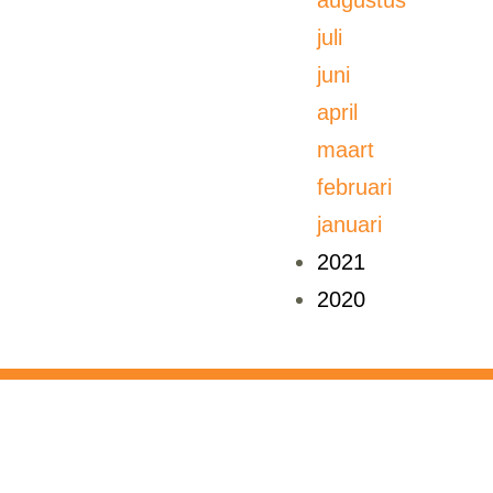
juli
juni
april
maart
februari
januari
2021
2020