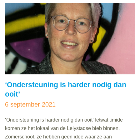
‘Ondersteuning is harder nodig dan
ooit’
6 september 2021
‘Ondersteuning is harder nodig dan ooit’ Ietwat timide
komen ze het lokaal van de Lelystadse bieb binnen.
Zomerschool, ze hebben geen idee waar ze aan