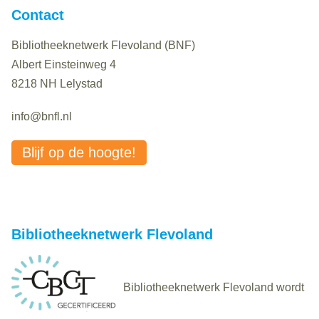
Contact
Bibliotheeknetwerk Flevoland (BNF)
Albert Einsteinweg 4
8218 NH Lelystad
info@bnfl.nl
Blijf op de hoogte!
Bibliotheeknetwerk Flevoland
Bibliotheeknetwerk Flevoland wordt