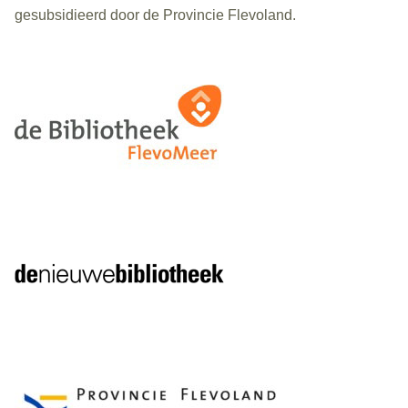
gesubsidieerd door de Provincie Flevoland.