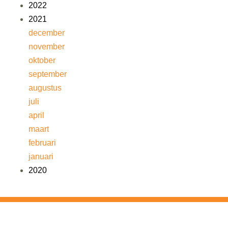
2022
2021
december
november
oktober
september
augustus
juli
april
maart
februari
januari
2020