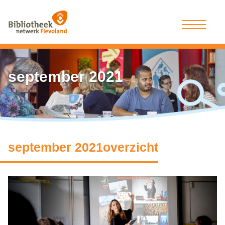
september 2021
september 2021overzicht