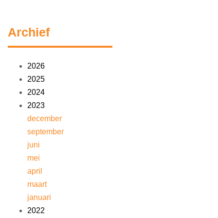
Archief
2026
2025
2024
2023
december
september
juni
mei
april
maart
januari
2022