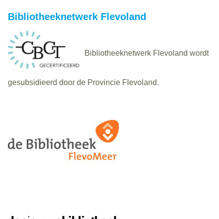
Bibliotheeknetwerk Flevoland
Bibliotheeknetwerk Flevoland wordt
gesubsidieerd door de Provincie Flevoland.