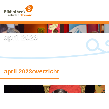
april 2023
april 2023overzicht