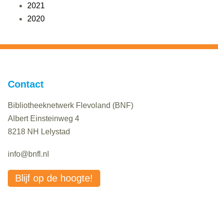
2021
2020
Contact
Bibliotheeknetwerk Flevoland (BNF)
Albert Einsteinweg 4
8218 NH Lelystad
info@bnfl.nl
Blijf op de hoogte!