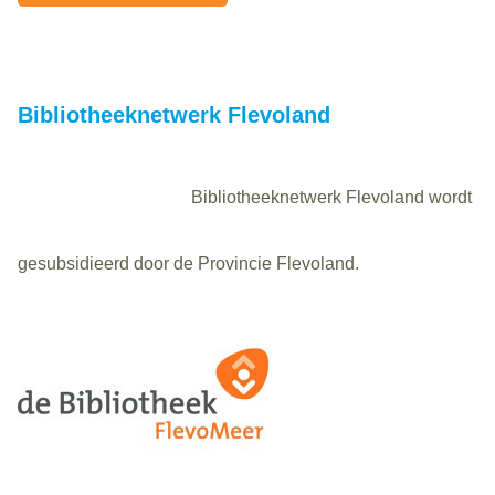
Bibliotheeknetwerk Flevoland
Bibliotheeknetwerk Flevoland wordt
gesubsidieerd door de Provincie Flevoland.