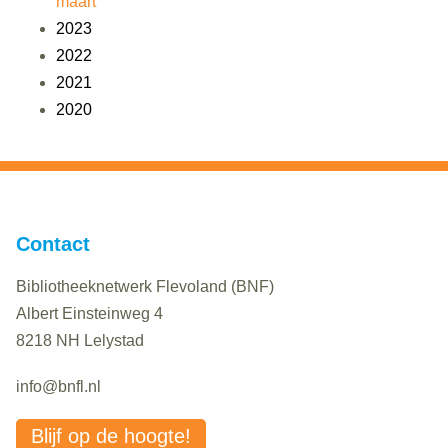
maart
2023
2022
2021
2020
Contact
Bibliotheeknetwerk Flevoland (BNF)
Albert Einsteinweg 4
8218 NH Lelystad
info@bnfl.nl
Blijf op de hoogte!