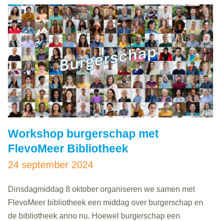
Workshop burgerschap met
FlevoMeer Bibliotheek
24 september 2024
Dinsdagmiddag 8 oktober organiseren we samen met
FlevoMeer bibliotheek een middag over burgerschap en
de bibliotheek anno nu. Hoewel burgerschap een