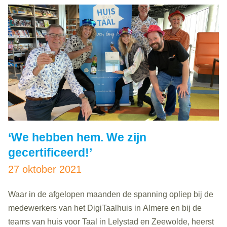
‘We hebben hem. We zijn
gecertificeerd!’
27 oktober 2021
Waar in de afgelopen maanden de spanning opliep bij de
medewerkers van het DigiTaalhuis in Almere en bij de
teams van huis voor Taal in Lelystad en Zeewolde, heerst