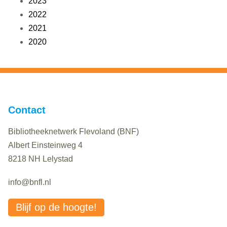
2023
2022
2021
2020
Contact
Bibliotheeknetwerk Flevoland (BNF)
Albert Einsteinweg 4
8218 NH Lelystad
info@bnfl.nl
Blijf op de hoogte!