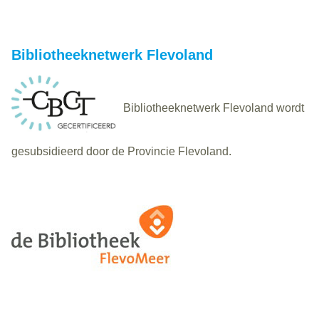
Bibliotheeknetwerk Flevoland
Bibliotheeknetwerk Flevoland wordt
gesubsidieerd door de Provincie Flevoland.