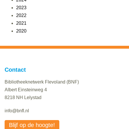
2023
2022
2021
2020
Contact
Bibliotheeknetwerk Flevoland (BNF)
Albert Einsteinweg 4
8218 NH Lelystad
info@bnfl.nl
Blijf op de hoogte!