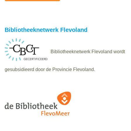
Bibliotheeknetwerk Flevoland
Bibliotheeknetwerk Flevoland wordt
gesubsidieerd door de Provincie Flevoland.