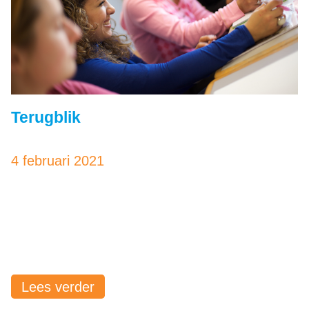
Terugblik
4 februari 2021
Lees verder