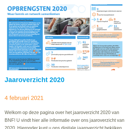
Jaaroverzicht 2020
4 februari 2021
Welkom op deze pagina over het jaaroverzicht 2020 van
BNF! U vindt hier alle informatie over ons jaaroverzicht van
2020. Hieronder kunt u ons digitale jaaroverzicht bekijken