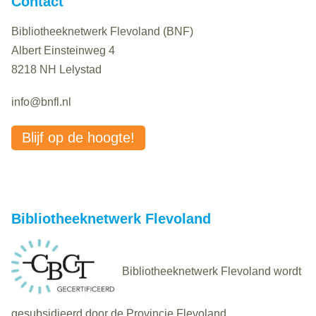
Contact
Bibliotheeknetwerk Flevoland (BNF)
Albert Einsteinweg 4
8218 NH Lelystad
info@bnfl.nl
Blijf op de hoogte!
Bibliotheeknetwerk Flevoland
Bibliotheeknetwerk Flevoland wordt
gesubsidieerd door de Provincie Flevoland.