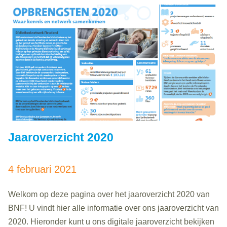
beide basisbibliotheken..
Jaaroverzicht 2020
4 februari 2021
Welkom op deze pagina over het jaaroverzicht 2020 van
BNF! U vindt hier alle informatie over ons jaaroverzicht van
2020. Hieronder kunt u ons digitale jaaroverzicht bekijken