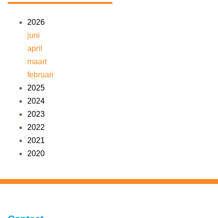
2026
juni
april
maart
februari
2025
2024
2023
2022
2021
2020